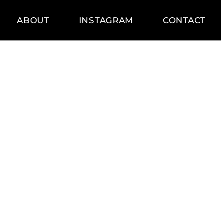
ABOUT
INSTAGRAM
CONTACT