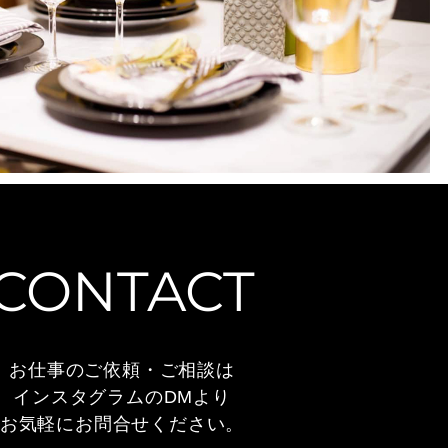
CONTACT
お仕事のご依頼・ご相談は
インスタグラムのDMより
お気軽にお問合せください。