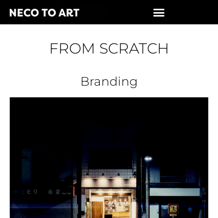
FROM SCRATCH
Branding